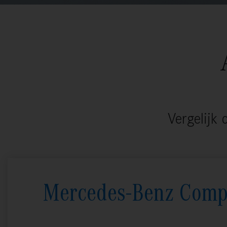
Vergelijk
Mercedes-Benz Comp