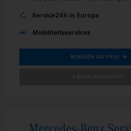
Service24h in Europa
Mobiliteitsservices
BEREKEN UW PRIJS
+ MEER INFORMATIE
Mercedes-Benz Serv